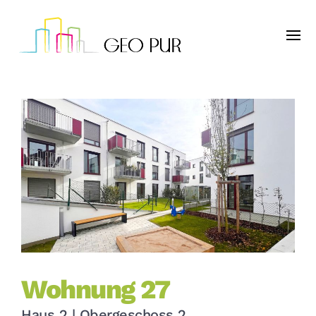
Wohnung 27
Haus 2 | Obergeschoss 2