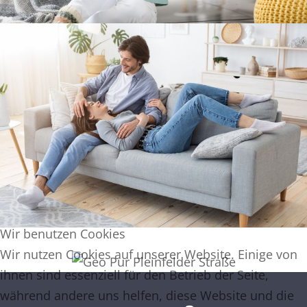
Wir benutzen Cookies
Wir nutzen Cookies auf unserer Website. Einige von
ihnen sind essenziell für den Betrieb der Seite,
während andere uns helfen, diese Website und die