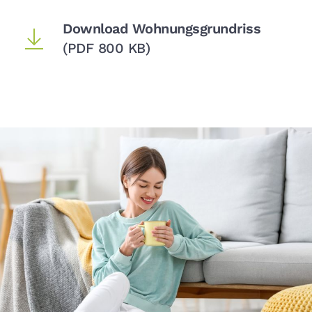
Download Wohnungsgrundriss
(PDF 800 KB)