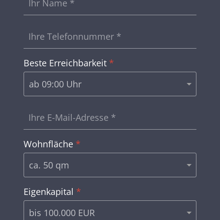
Beste Erreichbarkeit
*
Wohnfläche
*
Eigenkapital
*